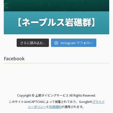
さらに読み込む...
Instagram でフォロー
Facebook
Copyright © 土肥ダイビングサービス All Rights Reserved.
このサイトはreCAPTCHAによって保護されており、Googleの
プライバ
シーポリシー
と
利用規約
が適用されます。