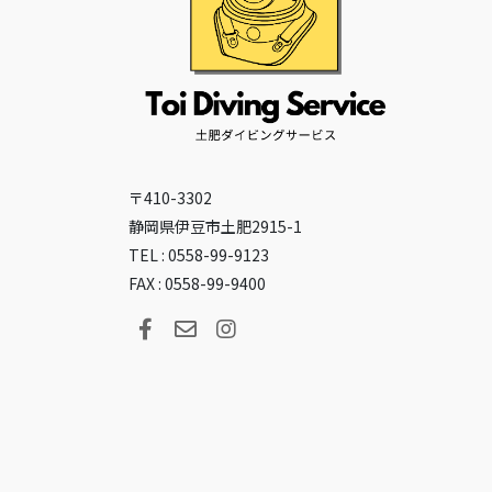
〒410-3302
静岡県伊豆市土肥2915-1
TEL : 0558-99-9123
FAX : 0558-99-9400