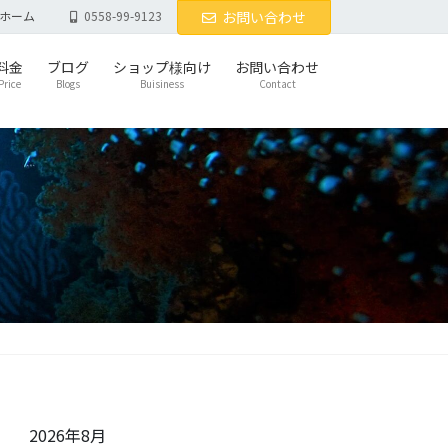
ホーム
0558-99-9123
お問い合わせ
料金
ブログ
ショップ様向け
お問い合わせ
Price
Blogs
Buisiness
Contact
2026年8月