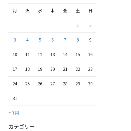
月
火
水
木
金
土
日
1
2
3
4
5
6
7
8
9
10
11
12
13
14
15
16
17
18
19
20
21
22
23
24
25
26
27
28
29
30
31
« 7月
カテゴリー