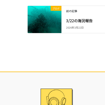
ブログ
前の記事
3/22の海況報告
2026年3月22日