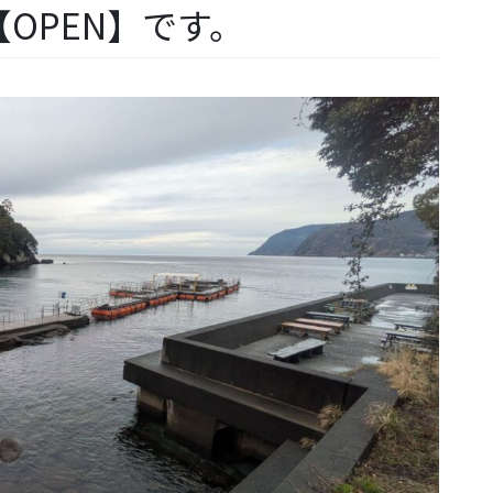
OPEN】です。