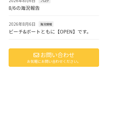
2026年8月6日
ブログ
8/6の海況報告
2026年8月6日
海況情報
ビーチ&ボートともに【OPEN】です。
お問い合わせ
お気軽にお問い合わせください。