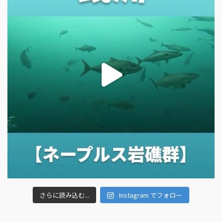
さらに読み込む...
Instagram でフォロー