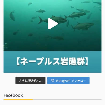
さらに読み込む...
Instagram でフォロー
Facebook