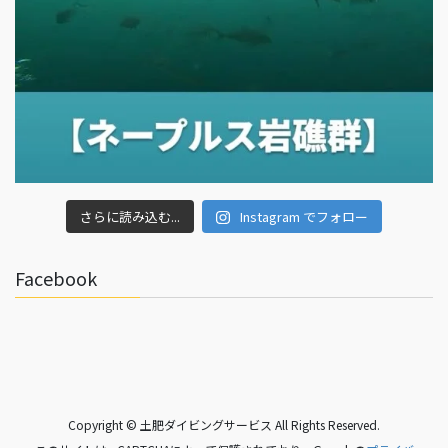
さらに読み込む...
Instagram でフォロー
Facebook
Copyright © 土肥ダイビングサービス All Rights Reserved.