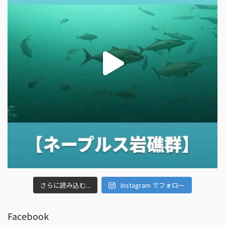
さらに読み込む...
Instagram でフォロー
Facebook