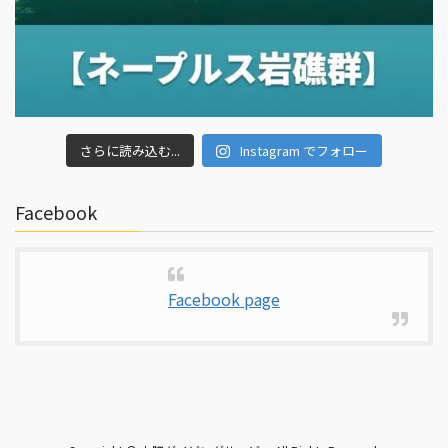
さらに読み込む...
Instagram でフォロー
Facebook
Facebook page