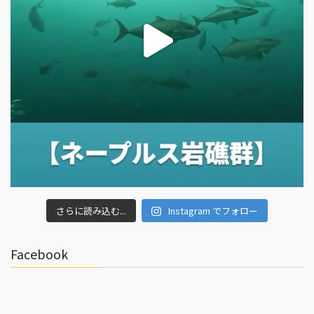
さらに読み込む...
Instagram でフォロー
Facebook