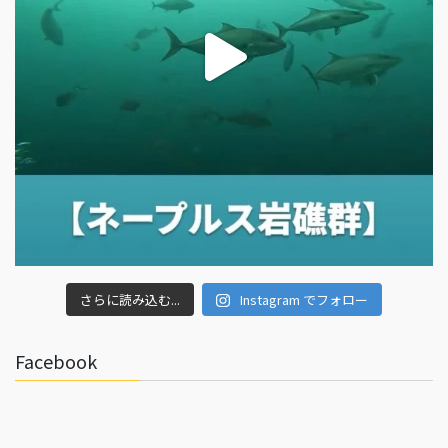
さらに読み込む...
Instagram でフォロー
Facebook