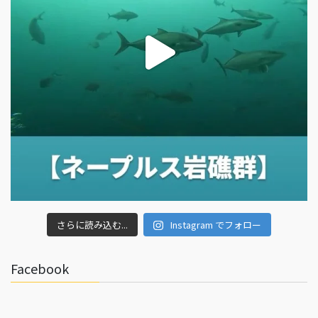
さらに読み込む...
Instagram でフォロー
Facebook