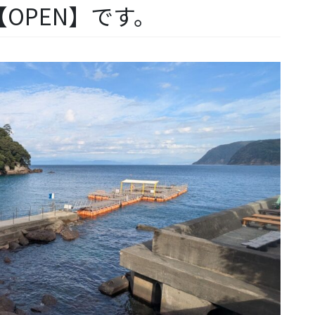
OPEN】です。