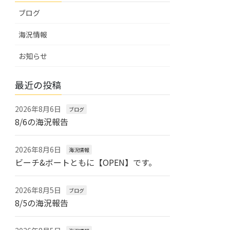
ブログ
海況情報
お知らせ
最近の投稿
2026年8月6日
ブログ
8/6の海況報告
2026年8月6日
海況情報
ビーチ&ボートともに【OPEN】です。
2026年8月5日
ブログ
8/5の海況報告