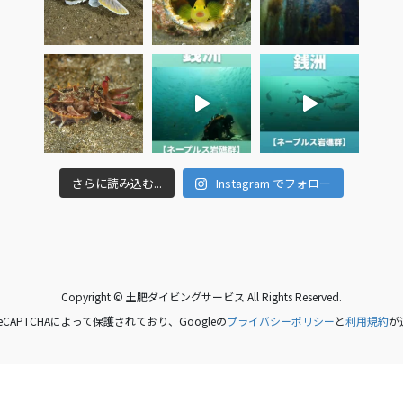
さらに読み込む...
Instagram でフォロー
Copyright © 土肥ダイビングサービス All Rights Reserved.
CAPTCHAによって保護されており、Googleの
プライバシーポリシー
と
利用規約
が