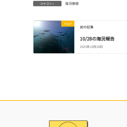
海況情報
カテゴリー
ブログ
前の記事
10/28の海況報告
2025年10月28日