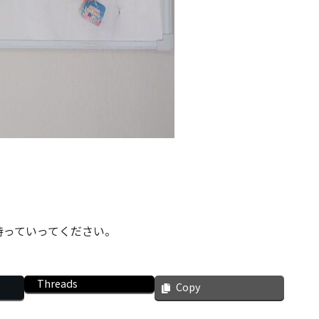
持っていってください。
Threads
Copy