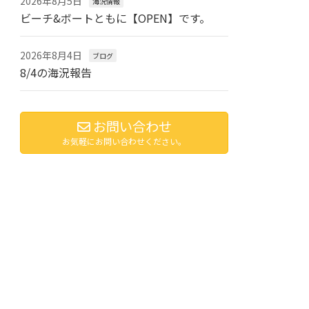
2026年8月5日
海況情報
ビーチ&ボートともに【OPEN】です。
2026年8月4日
ブログ
8/4の海況報告
お問い合わせ
お気軽にお問い合わせください。