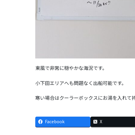
東風で非常に穏やかな海況です。
小下田エリアへも問題なく出船可能です。
寒い場合はクーラーボックスにお湯を入れて
Facebook
X