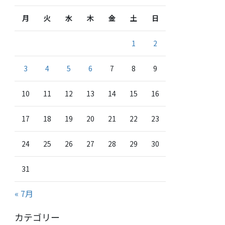
月
火
水
木
金
土
日
1
2
3
4
5
6
7
8
9
10
11
12
13
14
15
16
17
18
19
20
21
22
23
24
25
26
27
28
29
30
31
« 7月
カテゴリー