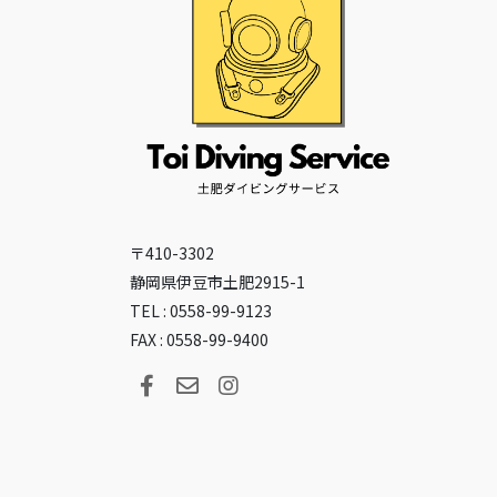
〒410-3302
静岡県伊豆市土肥2915-1
TEL : 0558-99-9123
FAX : 0558-99-9400