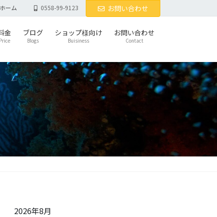
ホーム
0558-99-9123
お問い合わせ
料金
ブログ
ショップ様向け
お問い合わせ
Price
Blogs
Buisiness
Contact
2026年8月