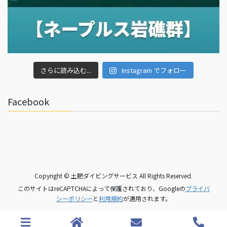
さらに読み込む...
Instagram でフォロー
Facebook
Copyright © 土肥ダイビングサービス All Rights Reserved.
このサイトはreCAPTCHAによって保護されており、Googleの
プライバ
シーポリシー
と
利用規約
が適用されます。