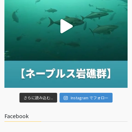
さらに読み込む...
Instagram でフォロー
Facebook