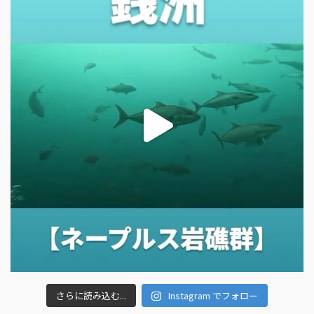
さらに読み込む...
Instagram でフォロー