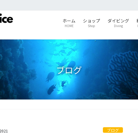
ホーム
ショップ
ダイビング
HOME
Shop
Diving
ブログ
ブログ
s2021