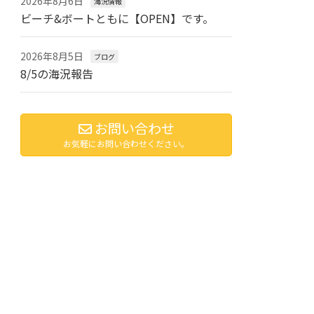
2026年8月6日
海況情報
ビーチ&ボートともに【OPEN】です。
2026年8月5日
ブログ
8/5の海況報告
お問い合わせ
お気軽にお問い合わせください。