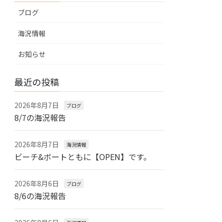
ブログ
海況情報
お知らせ
最近の投稿
2026年8月7日
ブログ
8/7の海況報告
2026年8月7日
海況情報
ビーチ&ボートともに【OPEN】です。
2026年8月6日
ブログ
8/6の海況報告