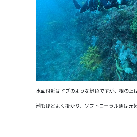
水面付近はドブのような緑色ですが、根の上
潮もほどよく掛かり、ソフトコーラル達は元