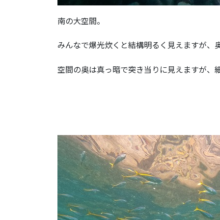
南の大空間。
みんなで爆光炊くと結構明るく見えますが、
空間の奥は真っ暗で突き当りに見えますが、