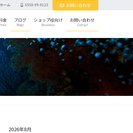
ホーム
0558-99-9123
お問い合わせ
料金
ブログ
ショップ様向け
お問い合わせ
Price
Blogs
Buisiness
Contact
2026年8月