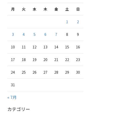
月
火
水
木
金
土
日
1
2
3
4
5
6
7
8
9
10
11
12
13
14
15
16
17
18
19
20
21
22
23
24
25
26
27
28
29
30
31
« 7月
カテゴリー