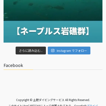
さらに読み込む...
Instagram でフォロー
Facebook
Copyright © 土肥ダイビングサービス All Rights Reserved.
このサイトはreCAPTCHAによって保護されており、Googleの
プライバ