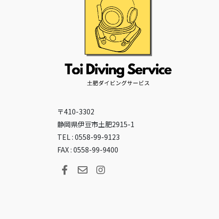
〒410-3302
静岡県伊豆市土肥2915-1
TEL : 0558-99-9123
FAX : 0558-99-9400