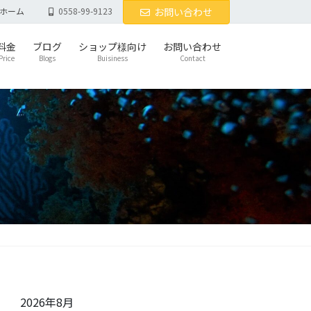
ホーム
0558-99-9123
お問い合わせ
料金
ブログ
ショップ様向け
お問い合わせ
Price
Blogs
Buisiness
Contact
2026年8月