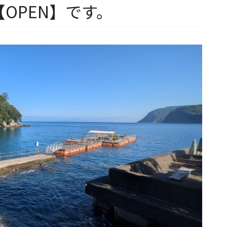
OPEN】です。