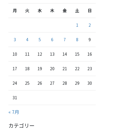
月
火
水
木
金
土
日
1
2
3
4
5
6
7
8
9
10
11
12
13
14
15
16
17
18
19
20
21
22
23
24
25
26
27
28
29
30
31
« 7月
カテゴリー