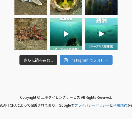
さらに読み込む...
Instagram でフォロー
Copyright © 土肥ダイビングサービス All Rights Reserved.
CAPTCHAによって保護されており、Googleの
プライバシーポリシー
と
利用規約
が