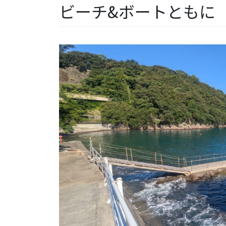
ビーチ&ボートともに【