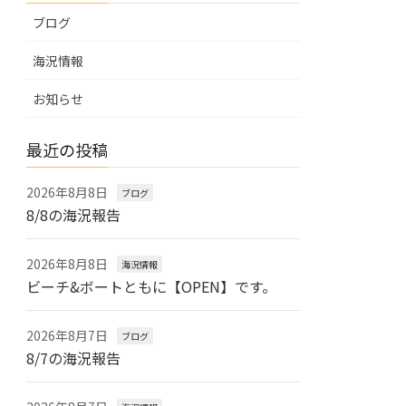
ブログ
海況情報
お知らせ
最近の投稿
2026年8月8日
ブログ
8/8の海況報告
2026年8月8日
海況情報
ビーチ&ボートともに【OPEN】です。
2026年8月7日
ブログ
8/7の海況報告