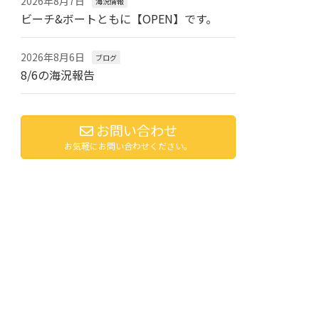
2026年8月7日
海況情報
ビーチ&ボートともに【OPEN】です。
2026年8月6日
ブログ
8/6の海況報告
お問い合わせ
お気軽にお問い合わせください。