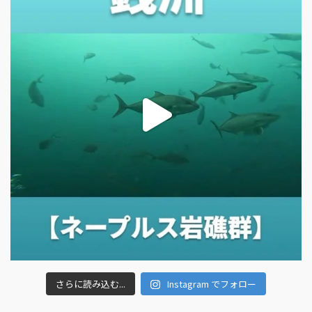
さらに読み込む...
Instagram でフォロー