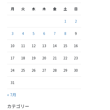
月
火
水
木
金
土
日
1
2
3
4
5
6
7
8
9
10
11
12
13
14
15
16
17
18
19
20
21
22
23
24
25
26
27
28
29
30
31
« 7月
カテゴリー