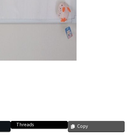
Threads
Copy