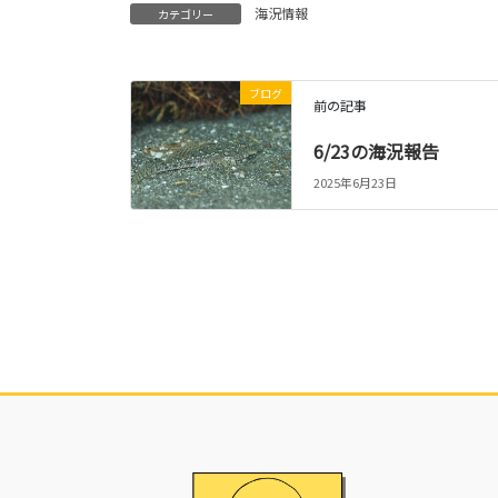
海況情報
カテゴリー
ブログ
前の記事
6/23の海況報告
2025年6月23日