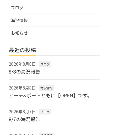
ブログ
海況情報
お知らせ
最近の投稿
2026年8月8日
ブログ
8/8の海況報告
2026年8月8日
海況情報
ビーチ&ボートともに【OPEN】です。
2026年8月7日
ブログ
8/7の海況報告