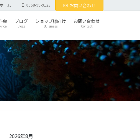
ホーム
0558-99-9123
お問い合わせ
料金
ブログ
ショップ様向け
お問い合わせ
Price
Blogs
Buisiness
Contact
2026年8月