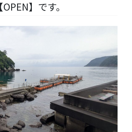
OPEN】です。