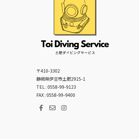
〒410-3302
静岡県伊豆市土肥2915-1
TEL : 0558-99-9123
FAX : 0558-99-9400