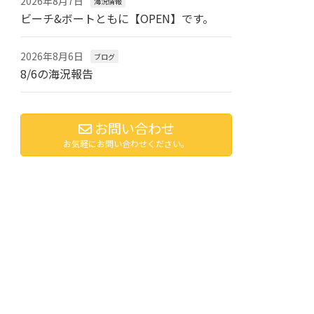
2026年8月7日
海況情報
ビーチ&ボートともに【OPEN】です。
2026年8月6日
ブログ
8/6の海況報告
お問い合わせ
お気軽にお問い合わせください。