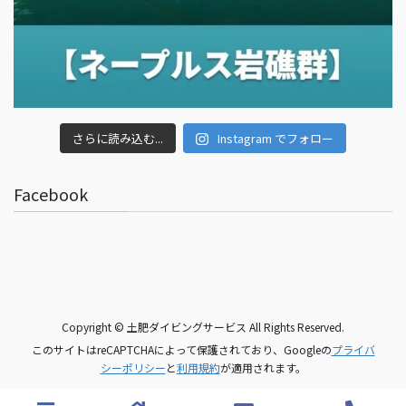
さらに読み込む...
Instagram でフォロー
Facebook
Copyright © 土肥ダイビングサービス All Rights Reserved.
このサイトはreCAPTCHAによって保護されており、Googleの
プライバ
シーポリシー
と
利用規約
が適用されます。