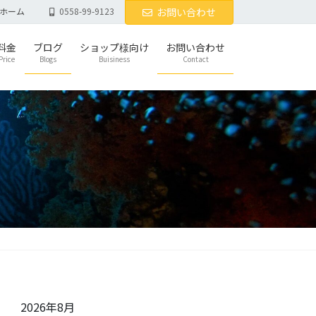
ホーム
0558-99-9123
お問い合わせ
料金
ブログ
ショップ様向け
お問い合わせ
Price
Blogs
Buisiness
Contact
2026年8月