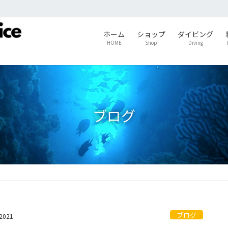
ホーム
ショップ
ダイビング
HOME
Shop
Diving
ブログ
ブログ
s2021