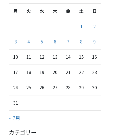
月
火
水
木
金
土
日
1
2
3
4
5
6
7
8
9
10
11
12
13
14
15
16
17
18
19
20
21
22
23
24
25
26
27
28
29
30
31
« 7月
カテゴリー