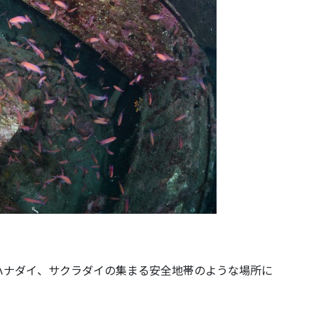
ハナダイ、サクラダイの集まる安全地帯のような場所に