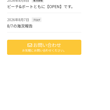
2026年8月8日
海況情報
ビーチ&ボートともに【OPEN】です。
2026年8月7日
ブログ
8/7の海況報告
お問い合わせ
お気軽にお問い合わせください。