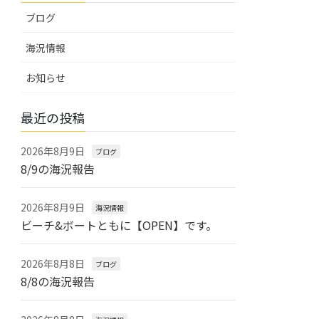
ブログ
海況情報
お知らせ
最近の投稿
2026年8月9日
ブログ
8/9の海況報告
2026年8月9日
海況情報
ビーチ&ボートともに【OPEN】です。
2026年8月8日
ブログ
8/8の海況報告