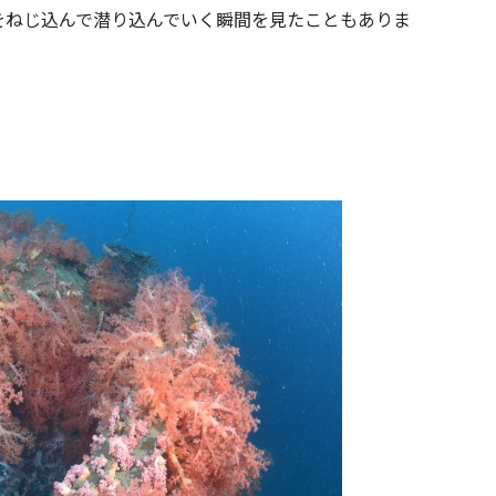
をねじ込んで潜り込んでいく瞬間を見たこともありま