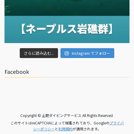
さらに読み込む...
Instagram でフォロー
Facebook
Copyright © 土肥ダイビングサービス All Rights Reserved.
このサイトはreCAPTCHAによって保護されており、Googleの
プライバ
シーポリシー
と
利用規約
が適用されます。