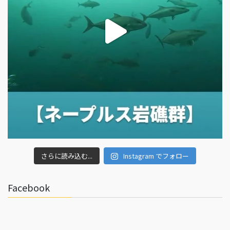
さらに読み込む...
Instagram でフォロー
Facebook