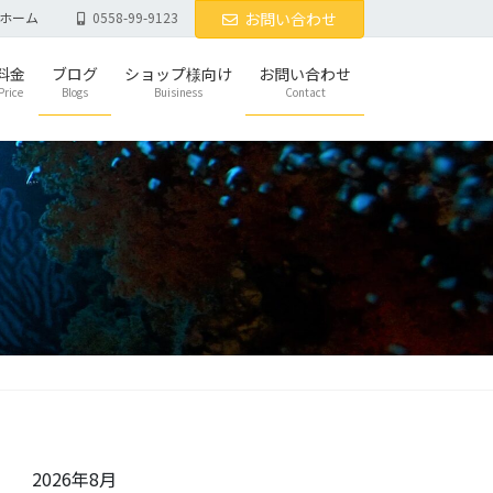
ホーム
0558-99-9123
お問い合わせ
料金
ブログ
ショップ様向け
お問い合わせ
Price
Blogs
Buisiness
Contact
2026年8月