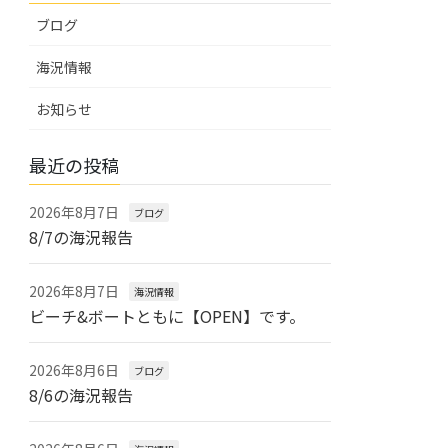
ブログ
海況情報
お知らせ
最近の投稿
2026年8月7日
ブログ
8/7の海況報告
2026年8月7日
海況情報
ビーチ&ボートともに【OPEN】です。
2026年8月6日
ブログ
8/6の海況報告