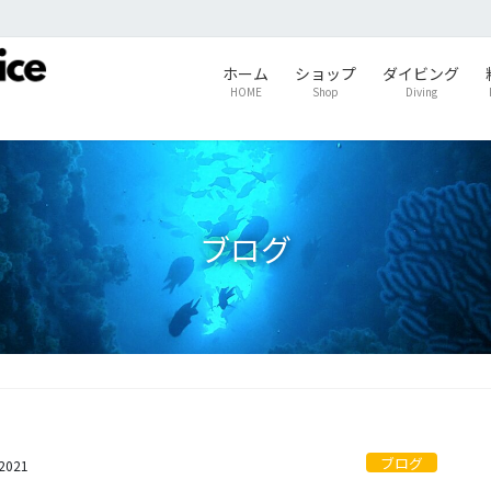
ホーム
ショップ
ダイビング
HOME
Shop
Diving
ブログ
ブログ
s2021