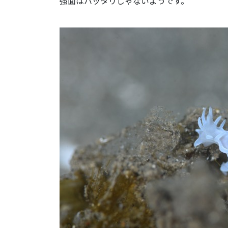
強面はハッタリじゃないようです。