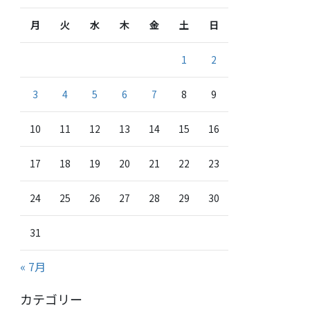
月
火
水
木
金
土
日
1
2
3
4
5
6
7
8
9
10
11
12
13
14
15
16
17
18
19
20
21
22
23
24
25
26
27
28
29
30
31
« 7月
カテゴリー