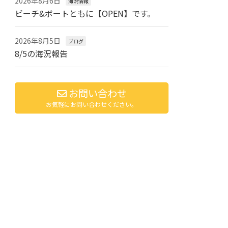
2026年8月6日
海況情報
ビーチ&ボートともに【OPEN】です。
2026年8月5日
ブログ
8/5の海況報告
お問い合わせ
お気軽にお問い合わせください。