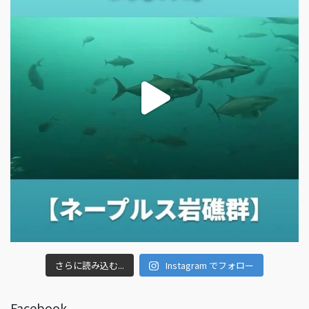
さらに読み込む...
Instagram でフォロー
Facebook