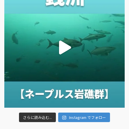
さらに読み込む...
Instagram でフォロー