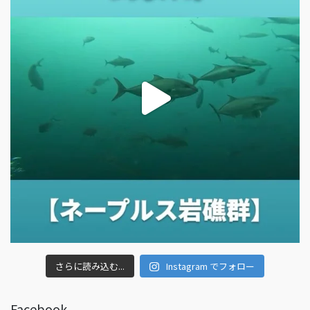
さらに読み込む...
Instagram でフォロー
Facebook