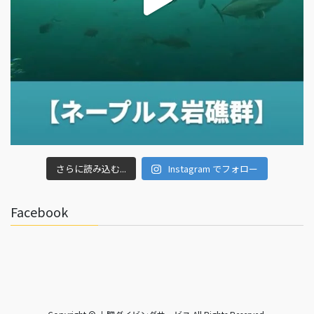
さらに読み込む...
Instagram でフォロー
Facebook