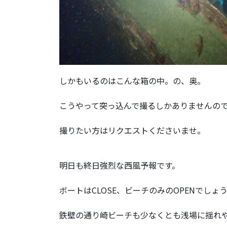
しかもいるのはこんな箱の中。の、奥。
こうやって突っ込んで撮るしかありませんの
撮りたい方はリクエストくださいませ。
明日も終日強烈な西風予報です。
ボートはCLOSE、ビーチのみのOPENでしょ
鉄壁の通り崎ビーチも少なくとも浅場に揺れ