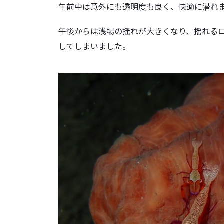
午前中は意外にも透明度も良く、快適に潜れ
午後からは浅場の揺れが大きくなり、揺れる
してしまいました。