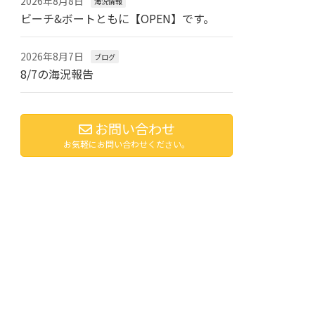
2026年8月8日
海況情報
ビーチ&ボートともに【OPEN】です。
2026年8月7日
ブログ
8/7の海況報告
お問い合わせ
お気軽にお問い合わせください。