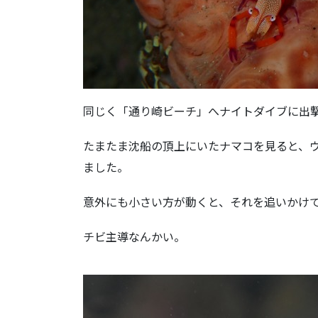
同じく「通り崎ビーチ」へナイトダイブに出
たまたま沈船の頂上にいたナマコを見ると、
ました。
意外にも小さい方が動くと、それを追いかけ
チビ主導なんかい。