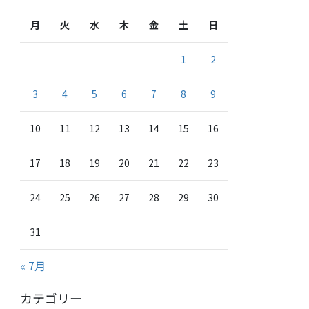
月
火
水
木
金
土
日
1
2
3
4
5
6
7
8
9
10
11
12
13
14
15
16
17
18
19
20
21
22
23
24
25
26
27
28
29
30
31
« 7月
カテゴリー