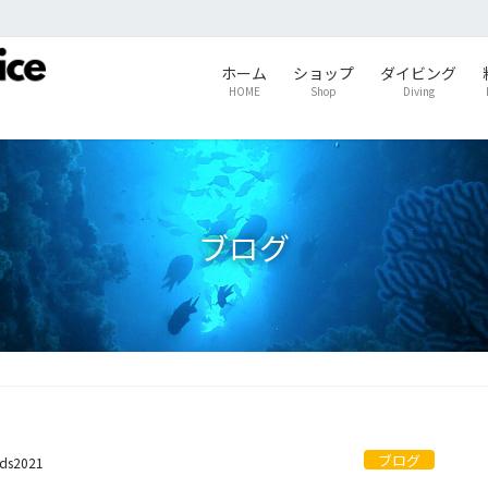
ホーム
ショップ
ダイビング
HOME
Shop
Diving
ブログ
ブログ
ids2021