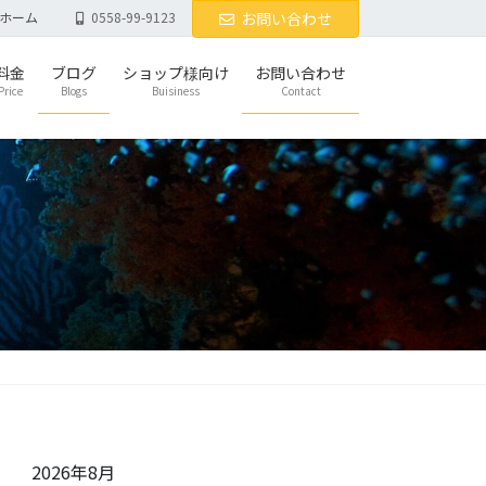
ホーム
0558-99-9123
お問い合わせ
料金
ブログ
ショップ様向け
お問い合わせ
Price
Blogs
Buisiness
Contact
2026年8月