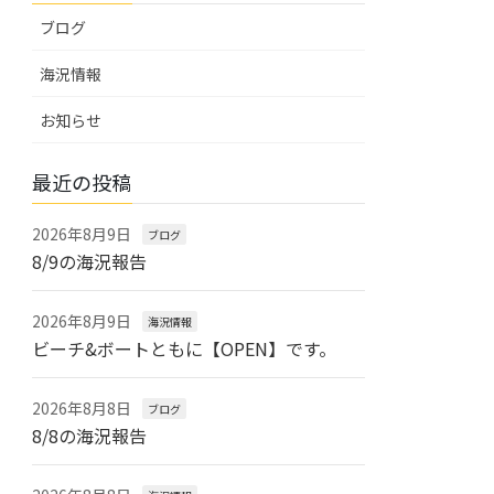
ブログ
海況情報
お知らせ
最近の投稿
2026年8月9日
ブログ
8/9の海況報告
2026年8月9日
海況情報
ビーチ&ボートともに【OPEN】です。
2026年8月8日
ブログ
8/8の海況報告