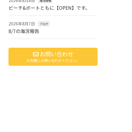
2026年8月8日
海況情報
ビーチ&ボートともに【OPEN】です。
2026年8月7日
ブログ
8/7の海況報告
お問い合わせ
お気軽にお問い合わせください。