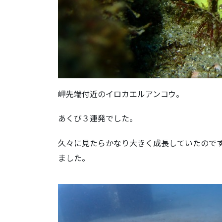
岬先端付近のイロカエルアンコウ。
あくび３連発でした。
久々に見たらかなり大きく成長していたので
ました。