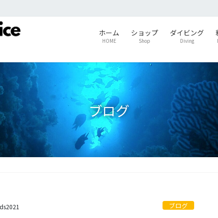
ホーム
ショップ
ダイビング
HOME
Shop
Diving
ブログ
ブログ
ids2021