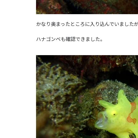
かなり奥まったところに入り込んでいました
ハナゴンベも確認できました。