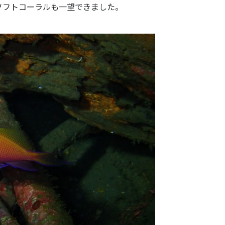
ソフトコーラルも一望できました。