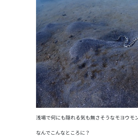
浅場で何にも隠れる気も無さそうなモヨウモ
なんでこんなところに？