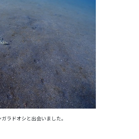
ンガラドオシと出会いました。