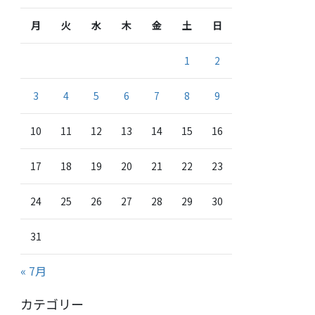
月
火
水
木
金
土
日
1
2
3
4
5
6
7
8
9
10
11
12
13
14
15
16
17
18
19
20
21
22
23
24
25
26
27
28
29
30
31
« 7月
カテゴリー