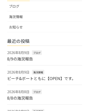
ブログ
海況情報
お知らせ
最近の投稿
2026年8月9日
ブログ
8/9の海況報告
2026年8月9日
海況情報
ビーチ&ボートともに【OPEN】です。
2026年8月8日
ブログ
8/8の海況報告