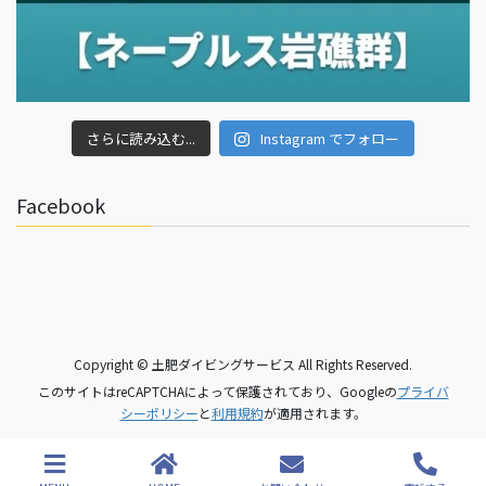
さらに読み込む...
Instagram でフォロー
Facebook
Copyright © 土肥ダイビングサービス All Rights Reserved.
このサイトはreCAPTCHAによって保護されており、Googleの
プライバ
シーポリシー
と
利用規約
が適用されます。