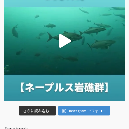
さらに読み込む...
Instagram でフォロー
Facebook