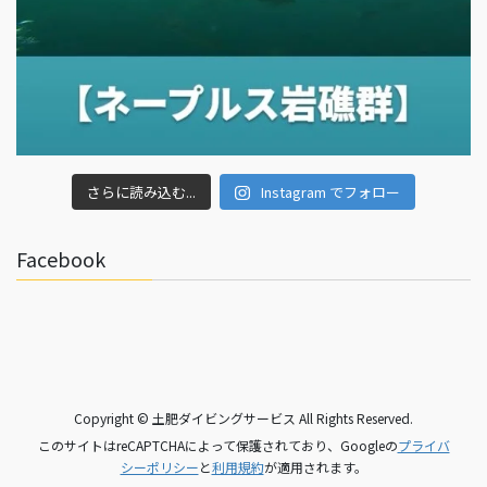
さらに読み込む...
Instagram でフォロー
Facebook
Copyright © 土肥ダイビングサービス All Rights Reserved.
このサイトはreCAPTCHAによって保護されており、Googleの
プライバ
シーポリシー
と
利用規約
が適用されます。