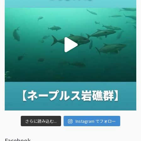
さらに読み込む...
Instagram でフォロー
Facebook