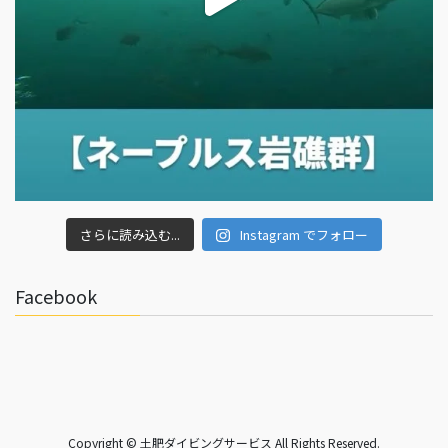
さらに読み込む...
Instagram でフォロー
Facebook
Copyright © 土肥ダイビングサービス All Rights Reserved.