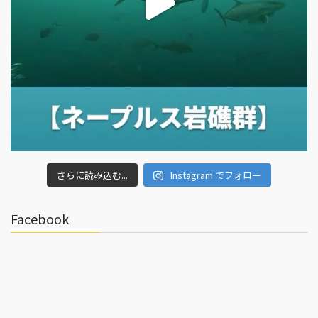
さらに読み込む...
Instagram でフォロー
Facebook