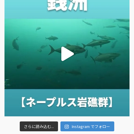
さらに読み込む...
Instagram でフォロー