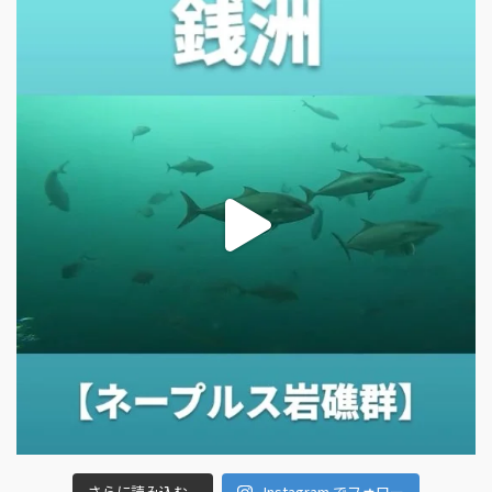
さらに読み込む...
Instagram でフォロー