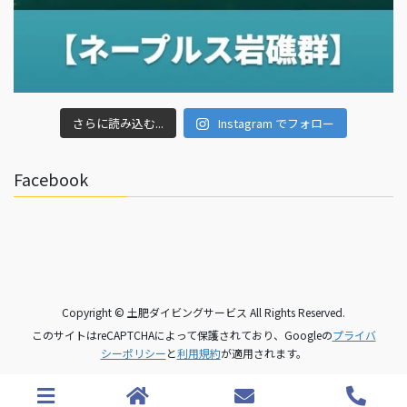
さらに読み込む...
Instagram でフォロー
Facebook
Copyright © 土肥ダイビングサービス All Rights Reserved.
このサイトはreCAPTCHAによって保護されており、Googleの
プライバ
シーポリシー
と
利用規約
が適用されます。