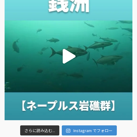
さらに読み込む...
Instagram でフォロー