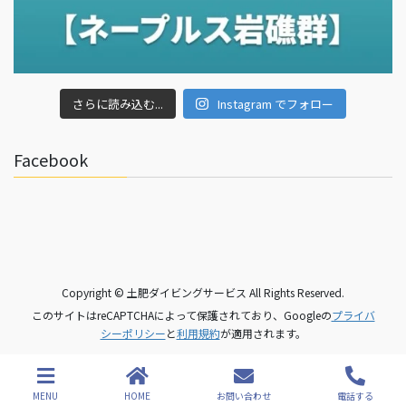
さらに読み込む...
Instagram でフォロー
Facebook
Copyright © 土肥ダイビングサービス All Rights Reserved.
このサイトはreCAPTCHAによって保護されており、Googleの
プライバ
シーポリシー
と
利用規約
が適用されます。
MENU
HOME
お問い合わせ
電話する