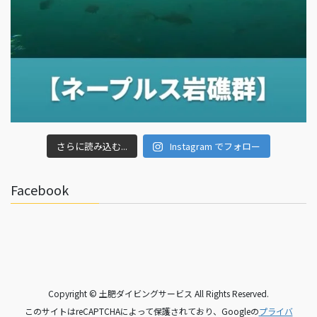
さらに読み込む...
Instagram でフォロー
Facebook
Copyright © 土肥ダイビングサービス All Rights Reserved.
このサイトはreCAPTCHAによって保護されており、Googleの
プライバ