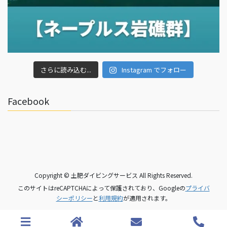
さらに読み込む...
Instagram でフォロー
Facebook
Copyright © 土肥ダイビングサービス All Rights Reserved.
このサイトはreCAPTCHAによって保護されており、Googleの
プライバ
シーポリシー
と
利用規約
が適用されます。