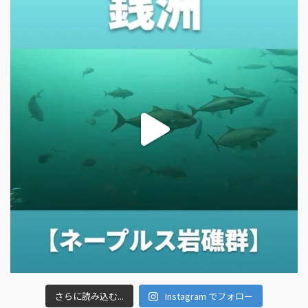
さらに読み込む...
Instagram でフォロー