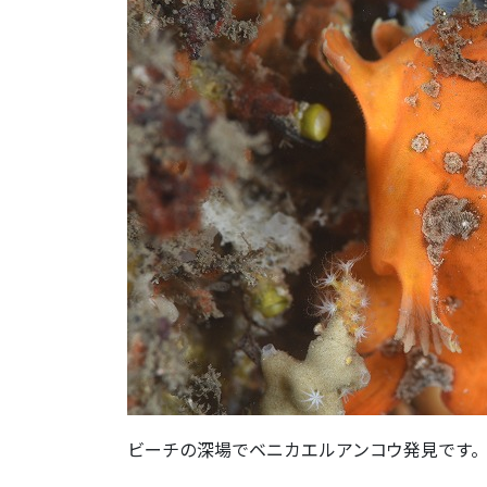
ビーチの深場でベニカエルアンコウ発見です