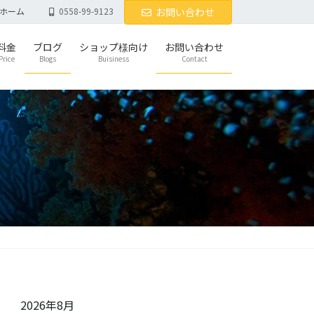
ホーム
0558-99-9123
お問い合わせ
料金
ブログ
ショップ様向け
お問い合わせ
Price
Blogs
Buisiness
Contact
2026年8月