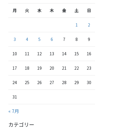
月
火
水
木
金
土
日
1
2
3
4
5
6
7
8
9
10
11
12
13
14
15
16
17
18
19
20
21
22
23
24
25
26
27
28
29
30
31
« 7月
カテゴリー