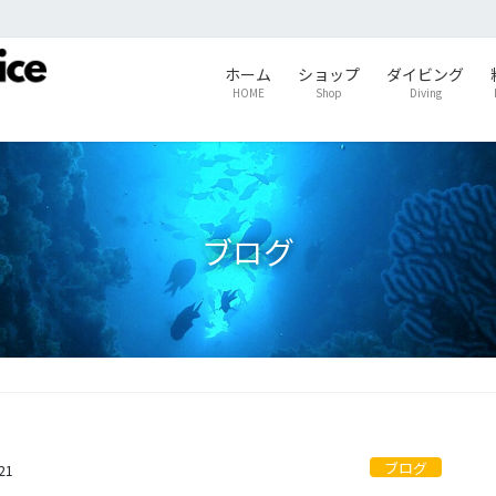
ホーム
ショップ
ダイビング
HOME
Shop
Diving
ブログ
ブログ
21