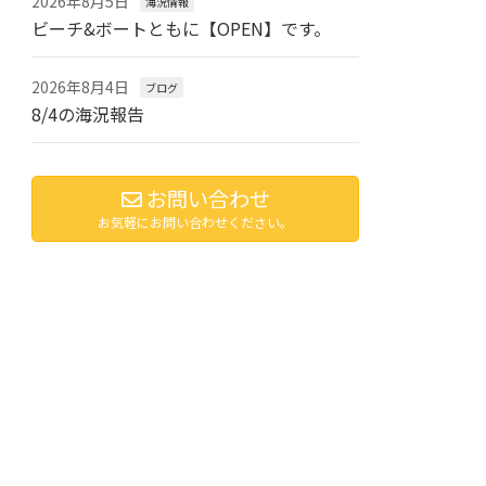
2026年8月5日
海況情報
ビーチ&ボートともに【OPEN】です。
2026年8月4日
ブログ
8/4の海況報告
お問い合わせ
お気軽にお問い合わせください。