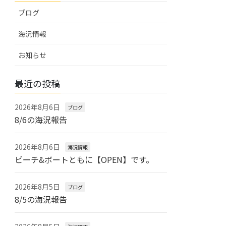
ブログ
海況情報
お知らせ
最近の投稿
2026年8月6日
ブログ
8/6の海況報告
2026年8月6日
海況情報
ビーチ&ボートともに【OPEN】です。
2026年8月5日
ブログ
8/5の海況報告