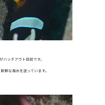
がハッチアウト目前です。
、新鮮な海水を送っています。
。