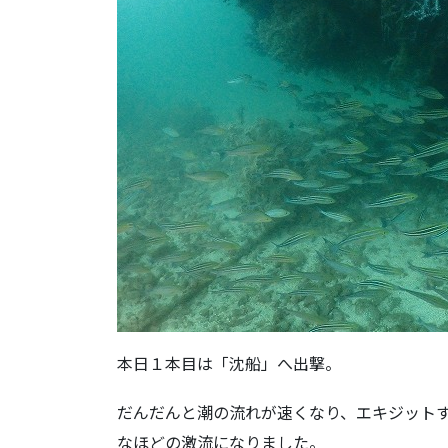
本日１本目は「沈船」へ出撃。
だんだんと潮の流れが速くなり、エキジット
なほどの激流になりました。