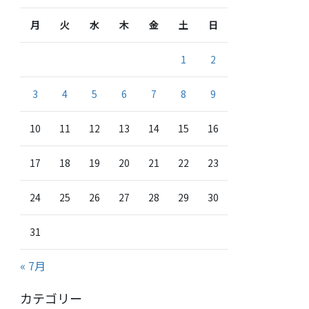
月
火
水
木
金
土
日
1
2
3
4
5
6
7
8
9
10
11
12
13
14
15
16
17
18
19
20
21
22
23
24
25
26
27
28
29
30
31
« 7月
カテゴリー