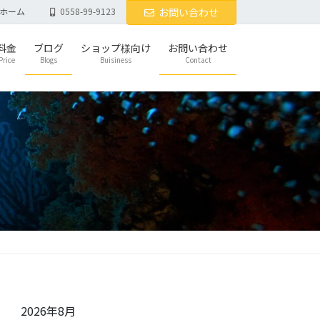
ホーム
0558-99-9123
お問い合わせ
料金
ブログ
ショップ様向け
お問い合わせ
Price
Blogs
Buisiness
Contact
2026年8月