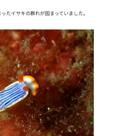
まったイサキの群れが固まっていました。