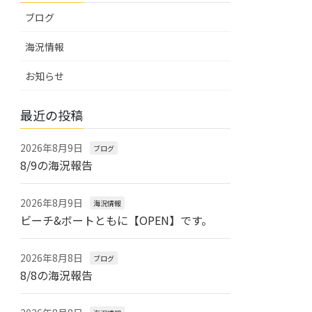
ブログ
海況情報
お知らせ
最近の投稿
2026年8月9日
ブログ
8/9の海況報告
2026年8月9日
海況情報
ビーチ&ボートともに【OPEN】です。
2026年8月8日
ブログ
8/8の海況報告