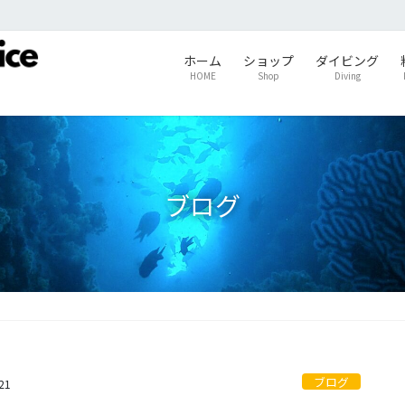
ホーム
ショップ
ダイビング
HOME
Shop
Diving
ブログ
ブログ
21