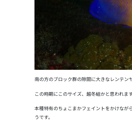
南の方のブロック群の隙間に大きなレンテン
この時期にこのサイズ、越冬組かと思われま
本種特有のちょこまかフェイントをかけなが
うです。