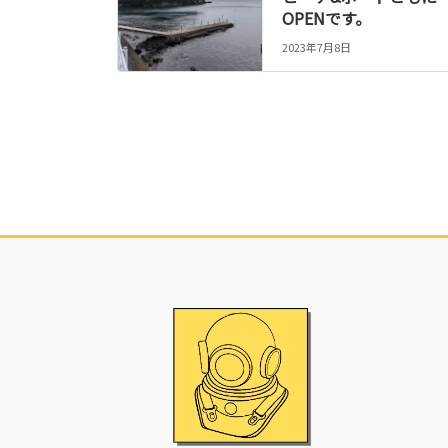
OPENです。
2023年7月8日