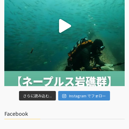
さらに読み込む...
Instagram でフォロー
Facebook