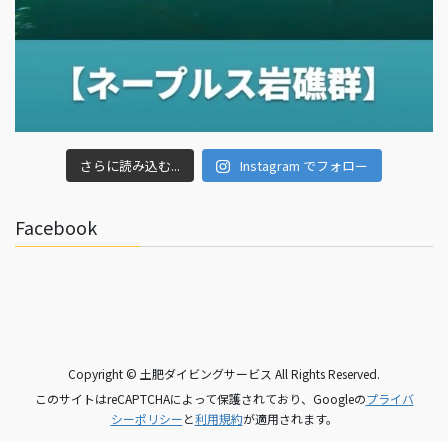
さらに読み込む...
Instagram でフォロー
Facebook
Copyright © 土肥ダイビングサービス All Rights Reserved.
このサイトはreCAPTCHAによって保護されており、Googleの
プライバ
シーポリシー
と
利用規約
が適用されます。